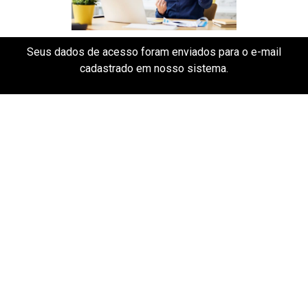
Seus dados de acesso foram enviados para o e-mail
cadastrado em nosso sistema.