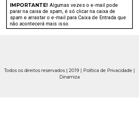
IMPORTANTE!
Algumas vezes o e-mail pode
parar na caixa de spam, é só clicar na caixa de
spam e arrastar o e-mail para Caixa de Entrada que
não acontecerá mais isso.
Todos os direitos reservados | 2019 | Política de Privacidade |
Dinamiza