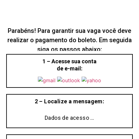
Parabéns! Para garantir sua vaga você deve
realizar o pagamento do boleto. Em seguida
siga os passos abaixo:
1 – Acesse sua conta
de e-mail:
2 – Localize a mensagem:
Dados de acesso …